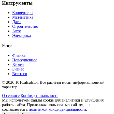
Инструменты
Конвертеры
Математика
Даты
Строительство
Авто
Электрика
Ещё
Физика
Повседневное
Химия
Бизнес
Все теги
© 2026 101Calculator. Все расчёты носят информационный
характер.
О сервисе
Конфиденциальность
Мы используем файлы cookie для аналитики и улучшения
работы сайта. Продолжая пользоваться сайтом, вы
соглашаетесь с
политикой конфиденциальности
.