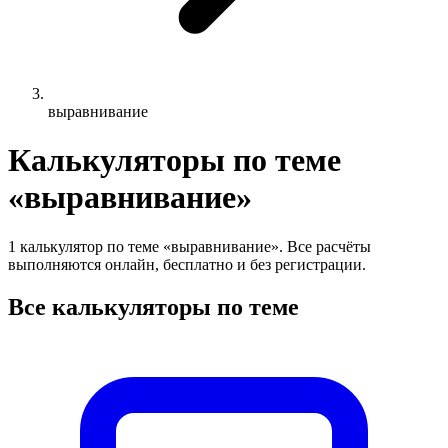
выравнивание
Калькуляторы по теме
«выравнивание»
1 калькулятор по теме «выравнивание». Все расчёты
выполняются онлайн, бесплатно и без регистрации.
Все калькуляторы по теме