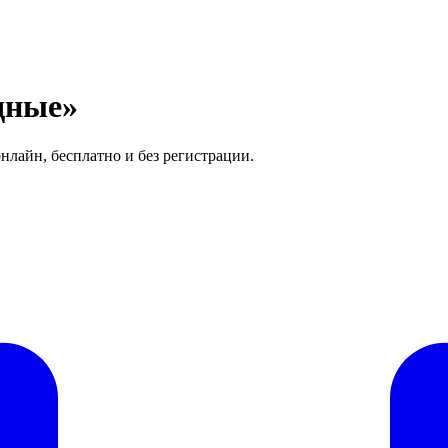
дные»
нлайн, бесплатно и без регистрации.