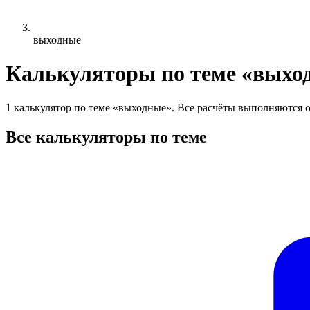
выходные
Калькуляторы по теме «выхо
1 калькулятор по теме «выходные». Все расчёты выполняются о
Все калькуляторы по теме