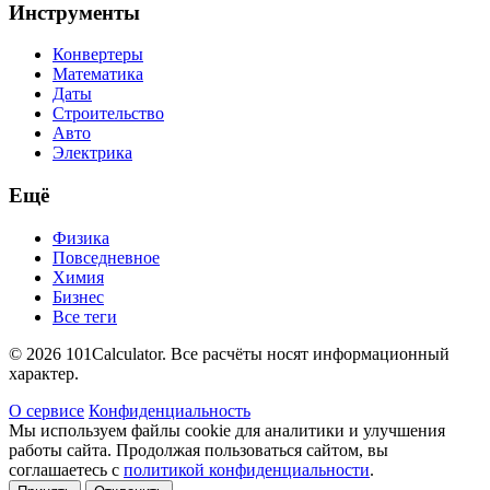
Инструменты
Конвертеры
Математика
Даты
Строительство
Авто
Электрика
Ещё
Физика
Повседневное
Химия
Бизнес
Все теги
© 2026 101Calculator. Все расчёты носят информационный
характер.
О сервисе
Конфиденциальность
Мы используем файлы cookie для аналитики и улучшения
работы сайта. Продолжая пользоваться сайтом, вы
соглашаетесь с
политикой конфиденциальности
.