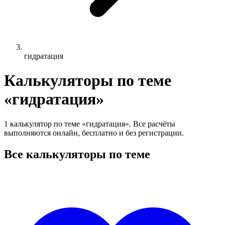
гидратация
Калькуляторы по теме
«гидратация»
1 калькулятор по теме «гидратация». Все расчёты
выполняются онлайн, бесплатно и без регистрации.
Все калькуляторы по теме