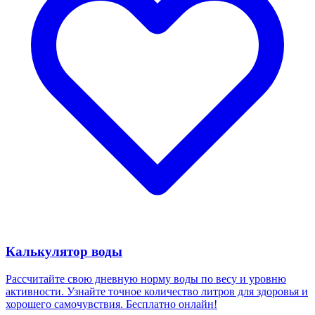
Калькулятор воды
Рассчитайте свою дневную норму воды по весу и уровню
активности. Узнайте точное количество литров для здоровья и
хорошего самочувствия. Бесплатно онлайн!