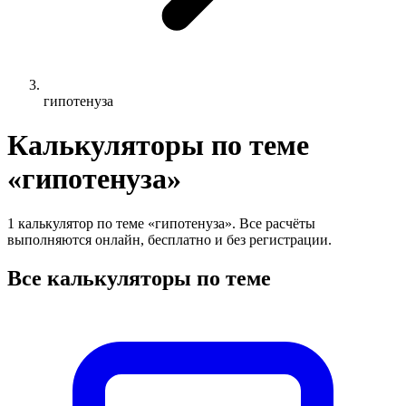
гипотенуза
Калькуляторы по теме
«гипотенуза»
1 калькулятор по теме «гипотенуза». Все расчёты
выполняются онлайн, бесплатно и без регистрации.
Все калькуляторы по теме