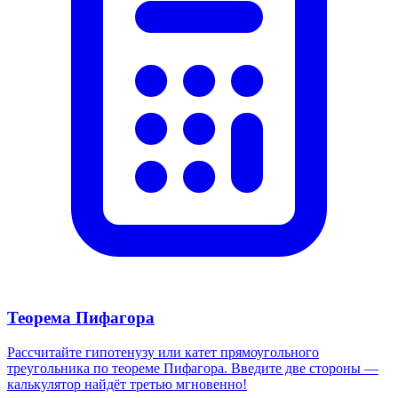
Теорема Пифагора
Рассчитайте гипотенузу или катет прямоугольного
треугольника по теореме Пифагора. Введите две стороны —
калькулятор найдёт третью мгновенно!