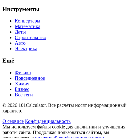
Инструменты
Конвертеры
Математика
Даты
Строительство
Авто
Электрика
Ещё
Физика
Повседневное
Химия
Бизнес
Все теги
© 2026 101Calculator. Все расчёты носят информационный
характер.
О сервисе
Конфиденциальность
Мы используем файлы cookie для аналитики и улучшения
работы сайта. Продолжая пользоваться сайтом, вы
соглашаетесь с
политикой конфиденциальности
.