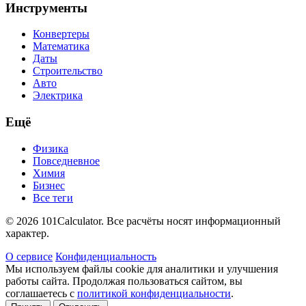
Инструменты
Конвертеры
Математика
Даты
Строительство
Авто
Электрика
Ещё
Физика
Повседневное
Химия
Бизнес
Все теги
© 2026 101Calculator. Все расчёты носят информационный
характер.
О сервисе
Конфиденциальность
Мы используем файлы cookie для аналитики и улучшения
работы сайта. Продолжая пользоваться сайтом, вы
соглашаетесь с
политикой конфиденциальности
.