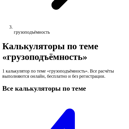
грузоподъёмность
Калькуляторы по теме
«грузоподъёмность»
1 калькулятор по теме «грузоподъёмность». Все расчёты
выполняются онлайн, бесплатно и без регистрации.
Все калькуляторы по теме