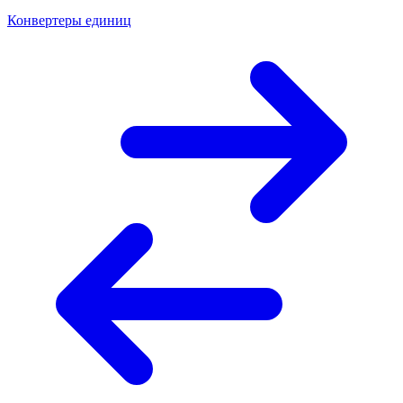
Конвертеры единиц