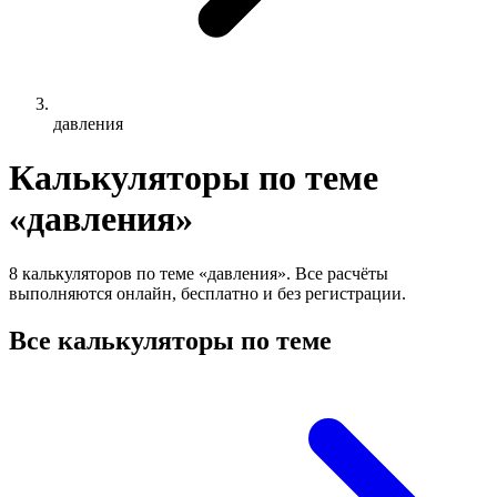
давления
Калькуляторы по теме
«давления»
8 калькуляторов по теме «давления». Все расчёты
выполняются онлайн, бесплатно и без регистрации.
Все калькуляторы по теме