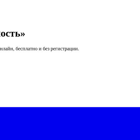
ость»
нлайн, бесплатно и без регистрации.