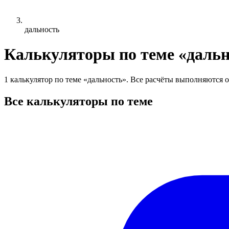
дальность
Калькуляторы по теме «дальн
1 калькулятор по теме «дальность». Все расчёты выполняются о
Все калькуляторы по теме