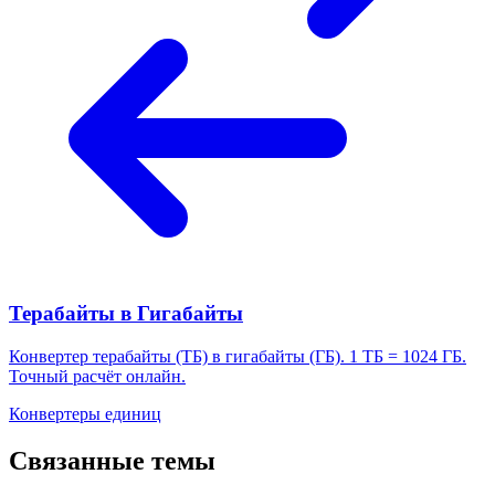
Терабайты в Гигабайты
Конвертер терабайты (ТБ) в гигабайты (ГБ). 1 ТБ = 1024 ГБ.
Точный расчёт онлайн.
Конвертеры единиц
Связанные темы