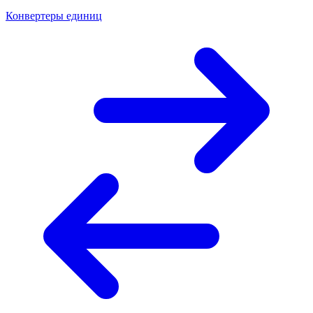
Конвертеры единиц