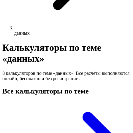
данных
Калькуляторы по теме
«данных»
8 калькуляторов по теме «данных». Все расчёты выполняются
онлайн, бесплатно и без регистрации.
Все калькуляторы по теме