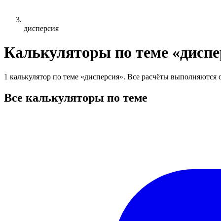
дисперсия
Калькуляторы по теме «диспе
1 калькулятор по теме «дисперсия». Все расчёты выполняются о
Все калькуляторы по теме