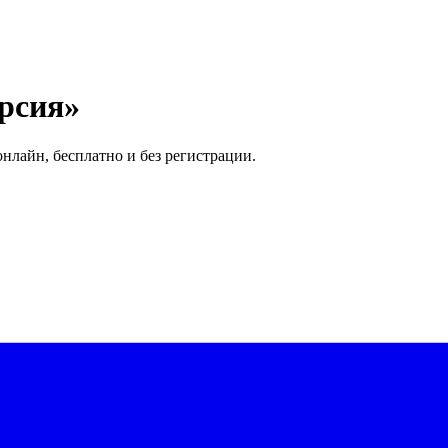
рсия»
нлайн, бесплатно и без регистрации.