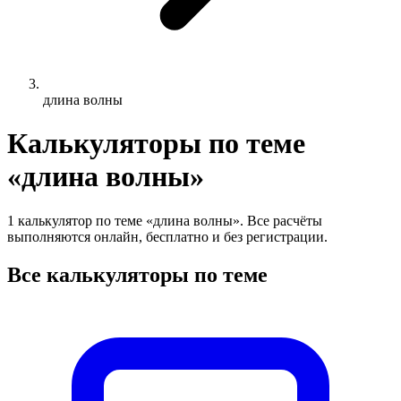
длина волны
Калькуляторы по теме
«длина волны»
1 калькулятор по теме «длина волны». Все расчёты
выполняются онлайн, бесплатно и без регистрации.
Все калькуляторы по теме