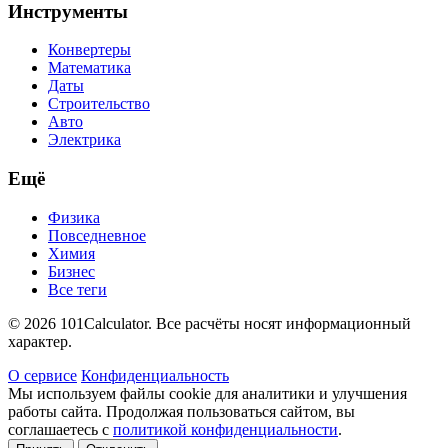
Инструменты
Конвертеры
Математика
Даты
Строительство
Авто
Электрика
Ещё
Физика
Повседневное
Химия
Бизнес
Все теги
© 2026 101Calculator. Все расчёты носят информационный
характер.
О сервисе
Конфиденциальность
Мы используем файлы cookie для аналитики и улучшения
работы сайта. Продолжая пользоваться сайтом, вы
соглашаетесь с
политикой конфиденциальности
.