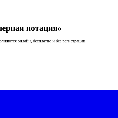
нерная нотация»
олняются онлайн, бесплатно и без регистрации.