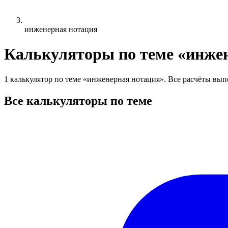
инженерная нотация
Калькуляторы по теме «инже
1 калькулятор по теме «инженерная нотация». Все расчёты вып
Все калькуляторы по теме