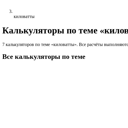
киловатты
Калькуляторы по теме «кило
7 калькуляторов по теме «киловатты». Все расчёты выполняютс
Все калькуляторы по теме