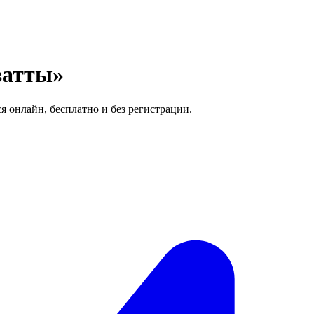
ватты»
я онлайн, бесплатно и без регистрации.