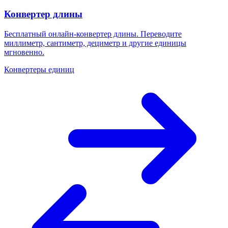
Конвертер длины
Бесплатный онлайн-конвертер длины. Переводите
миллиметр, сантиметр, дециметр и другие единицы
мгновенно.
Конвертеры единиц