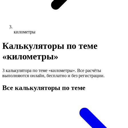
километры
Калькуляторы по теме
«километры»
3 калькулятора по теме «километры». Все расчёты
выполняются онлайн, бесплатно и без регистрации.
Все калькуляторы по теме