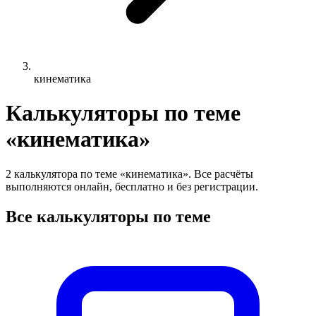
кинематика
Калькуляторы по теме
«кинематика»
2 калькулятора по теме «кинематика». Все расчёты
выполняются онлайн, бесплатно и без регистрации.
Все калькуляторы по теме