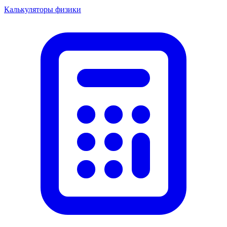
Калькуляторы физики