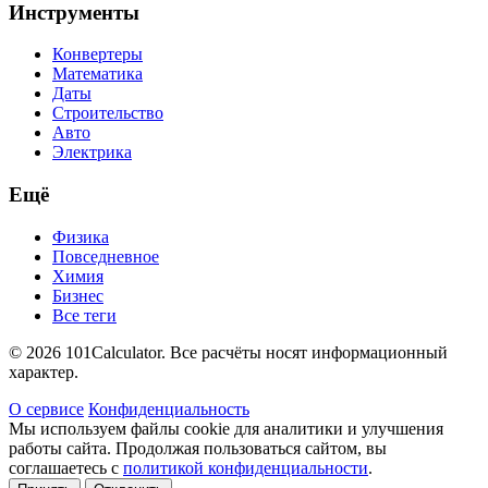
Инструменты
Конвертеры
Математика
Даты
Строительство
Авто
Электрика
Ещё
Физика
Повседневное
Химия
Бизнес
Все теги
© 2026 101Calculator. Все расчёты носят информационный
характер.
О сервисе
Конфиденциальность
Мы используем файлы cookie для аналитики и улучшения
работы сайта. Продолжая пользоваться сайтом, вы
соглашаетесь с
политикой конфиденциальности
.