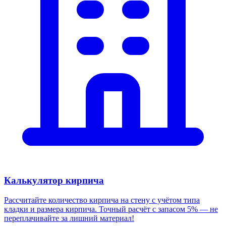
Калькулятор кирпича
Рассчитайте количество кирпича на стену с учётом типа
кладки и размера кирпича. Точный расчёт с запасом 5% — не
переплачивайте за лишний материал!