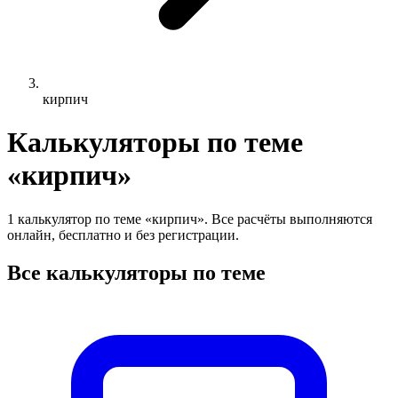
кирпич
Калькуляторы по теме
«кирпич»
1 калькулятор по теме «кирпич». Все расчёты выполняются
онлайн, бесплатно и без регистрации.
Все калькуляторы по теме