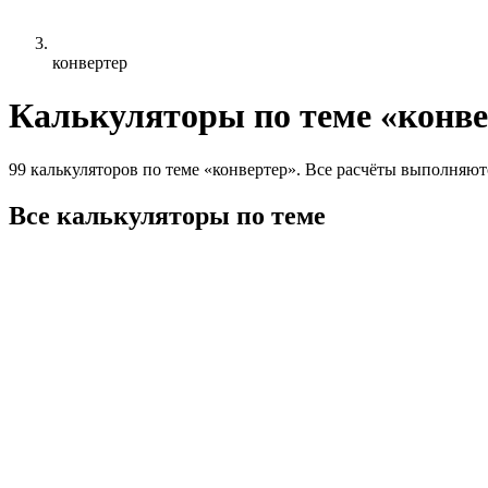
конвертер
Калькуляторы по теме «конв
99 калькуляторов по теме «конвертер». Все расчёты выполняютс
Все калькуляторы по теме