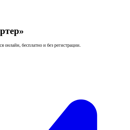
ертер»
я онлайн, бесплатно и без регистрации.