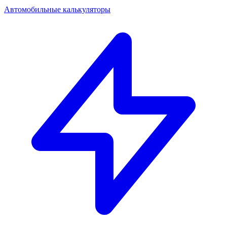
Автомобильные калькуляторы