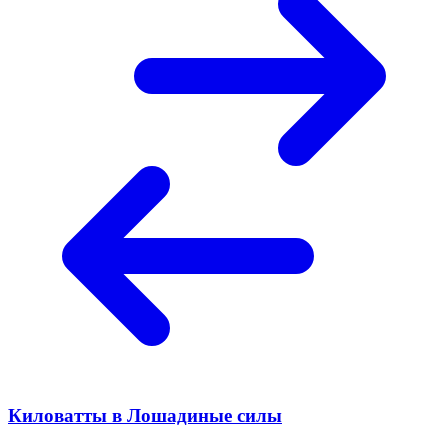
Киловатты в Лошадиные силы