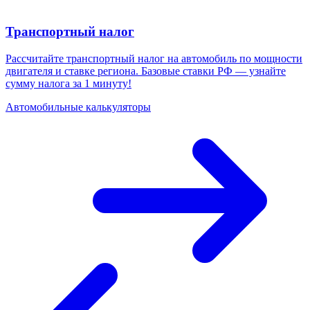
Транспортный налог
Рассчитайте транспортный налог на автомобиль по мощности
двигателя и ставке региона. Базовые ставки РФ — узнайте
сумму налога за 1 минуту!
Автомобильные калькуляторы