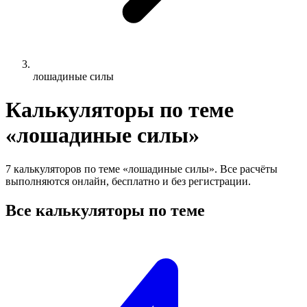
лошадиные силы
Калькуляторы по теме
«лошадиные силы»
7 калькуляторов по теме «лошадиные силы». Все расчёты
выполняются онлайн, бесплатно и без регистрации.
Все калькуляторы по теме