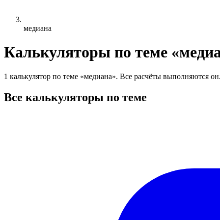
медиана
Калькуляторы по теме «меди
1 калькулятор по теме «медиана». Все расчёты выполняются онл
Все калькуляторы по теме