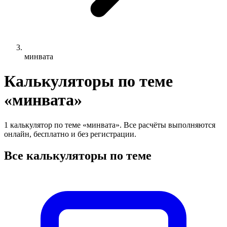
минвата
Калькуляторы по теме
«минвата»
1 калькулятор по теме «минвата». Все расчёты выполняются
онлайн, бесплатно и без регистрации.
Все калькуляторы по теме