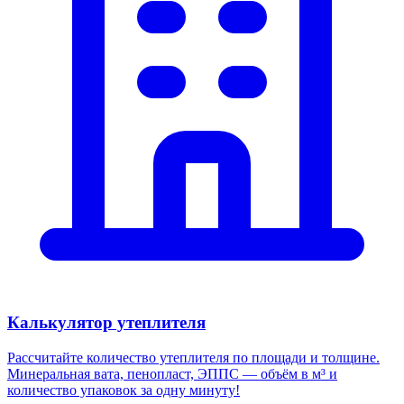
Калькулятор утеплителя
Рассчитайте количество утеплителя по площади и толщине.
Минеральная вата, пенопласт, ЭППС — объём в м³ и
количество упаковок за одну минуту!