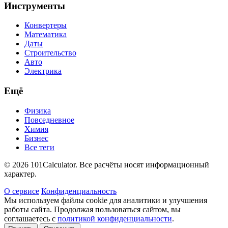
Инструменты
Конвертеры
Математика
Даты
Строительство
Авто
Электрика
Ещё
Физика
Повседневное
Химия
Бизнес
Все теги
© 2026 101Calculator. Все расчёты носят информационный
характер.
О сервисе
Конфиденциальность
Мы используем файлы cookie для аналитики и улучшения
работы сайта. Продолжая пользоваться сайтом, вы
соглашаетесь с
политикой конфиденциальности
.