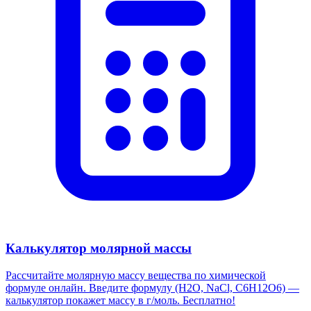
Калькулятор молярной массы
Рассчитайте молярную массу вещества по химической
формуле онлайн. Введите формулу (H2O, NaCl, C6H12O6) —
калькулятор покажет массу в г/моль. Бесплатно!