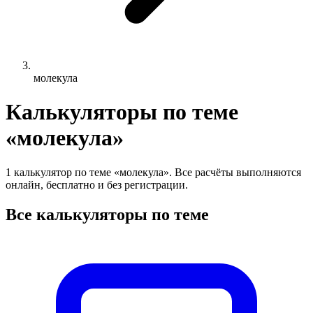
молекула
Калькуляторы по теме
«молекула»
1 калькулятор по теме «молекула». Все расчёты выполняются
онлайн, бесплатно и без регистрации.
Все калькуляторы по теме