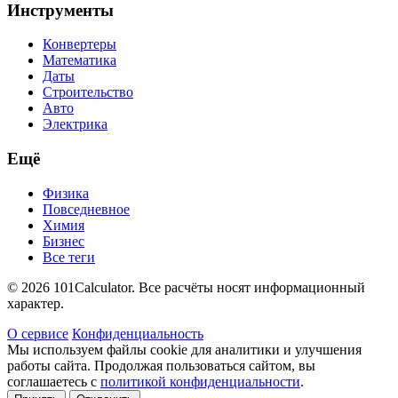
Инструменты
Конвертеры
Математика
Даты
Строительство
Авто
Электрика
Ещё
Физика
Повседневное
Химия
Бизнес
Все теги
© 2026 101Calculator. Все расчёты носят информационный
характер.
О сервисе
Конфиденциальность
Мы используем файлы cookie для аналитики и улучшения
работы сайта. Продолжая пользоваться сайтом, вы
соглашаетесь с
политикой конфиденциальности
.