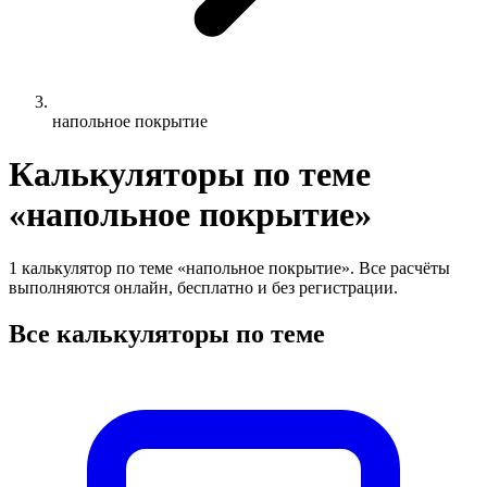
напольное покрытие
Калькуляторы по теме
«напольное покрытие»
1 калькулятор по теме «напольное покрытие». Все расчёты
выполняются онлайн, бесплатно и без регистрации.
Все калькуляторы по теме