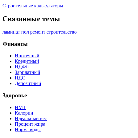
Строительные калькуляторы
Связанные темы
ламинат
пол
ремонт
строительство
Финансы
Ипотечный
Кредитный
НДФЛ
Зарплатный
НДС
Депозитный
Здоровье
ИМТ
Калории
Идеальный вес
Процент жира
Норма воды