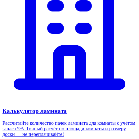
Калькулятор ламината
Рассчитайте количество пачек ламината для комнаты с учётом
запаса 5%. Точный расчёт по площади комнаты и размеру
доски — не переплачивайте!