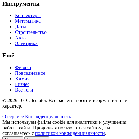
Инструменты
Конвертеры
Математика
Даты
Строительство
Авто
Электрика
Ещё
Физика
Повседневное
Химия
Бизнес
Все теги
© 2026 101Calculator. Все расчёты носят информационный
характер.
О сервисе
Конфиденциальность
Мы используем файлы cookie для аналитики и улучшения
работы сайта. Продолжая пользоваться сайтом, вы
соглашаетесь с
политикой конфиденциальности
.