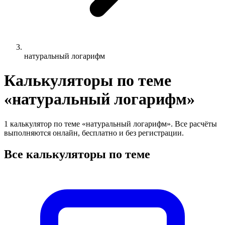
натуральный логарифм
Калькуляторы по теме
«натуральный логарифм»
1 калькулятор по теме «натуральный логарифм». Все расчёты
выполняются онлайн, бесплатно и без регистрации.
Все калькуляторы по теме