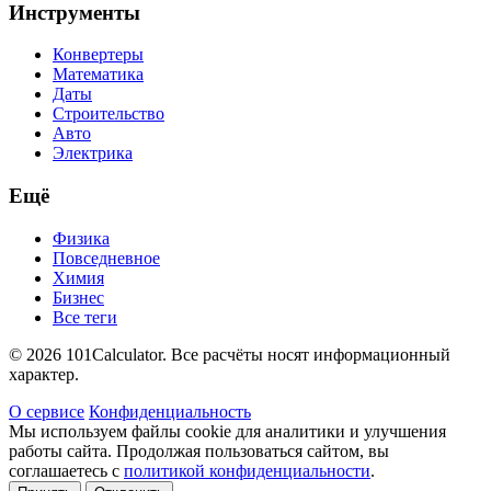
Инструменты
Конвертеры
Математика
Даты
Строительство
Авто
Электрика
Ещё
Физика
Повседневное
Химия
Бизнес
Все теги
© 2026 101Calculator. Все расчёты носят информационный
характер.
О сервисе
Конфиденциальность
Мы используем файлы cookie для аналитики и улучшения
работы сайта. Продолжая пользоваться сайтом, вы
соглашаетесь с
политикой конфиденциальности
.