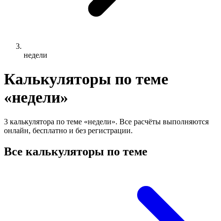
недели
Калькуляторы по теме
«недели»
3 калькулятора по теме «недели». Все расчёты выполняются
онлайн, бесплатно и без регистрации.
Все калькуляторы по теме