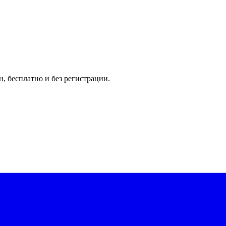
, бесплатно и без регистрации.