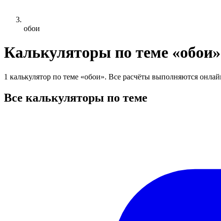
обои
Калькуляторы по теме «обои»
1 калькулятор по теме «обои». Все расчёты выполняются онлайн
Все калькуляторы по теме