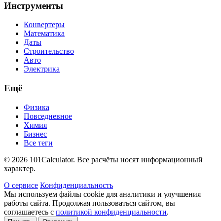
Инструменты
Конвертеры
Математика
Даты
Строительство
Авто
Электрика
Ещё
Физика
Повседневное
Химия
Бизнес
Все теги
© 2026 101Calculator. Все расчёты носят информационный
характер.
О сервисе
Конфиденциальность
Мы используем файлы cookie для аналитики и улучшения
работы сайта. Продолжая пользоваться сайтом, вы
соглашаетесь с
политикой конфиденциальности
.