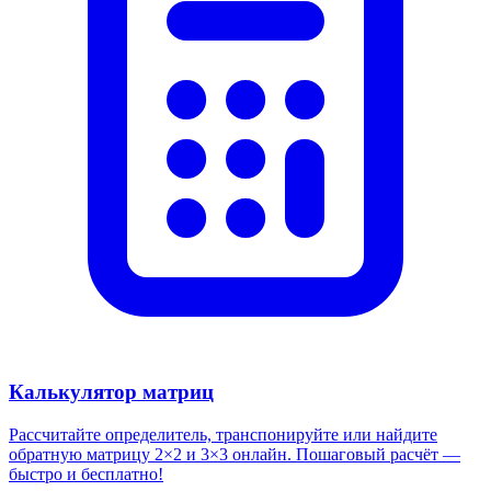
Калькулятор матриц
Рассчитайте определитель, транспонируйте или найдите
обратную матрицу 2×2 и 3×3 онлайн. Пошаговый расчёт —
быстро и бесплатно!