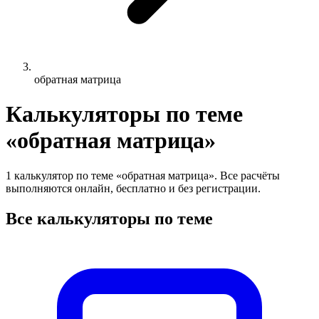
обратная матрица
Калькуляторы по теме
«обратная матрица»
1 калькулятор по теме «обратная матрица». Все расчёты
выполняются онлайн, бесплатно и без регистрации.
Все калькуляторы по теме