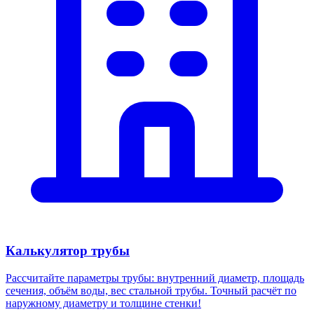
Калькулятор трубы
Рассчитайте параметры трубы: внутренний диаметр, площадь
сечения, объём воды, вес стальной трубы. Точный расчёт по
наружному диаметру и толщине стенки!