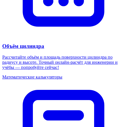
Объём цилиндра
Рассчитайте объём и площадь поверхности цилиндра по
радиусу и высоте. Точный онлайн-расчёт для инженерии и
учёбы — попробуйте сейчас!
Математические калькуляторы