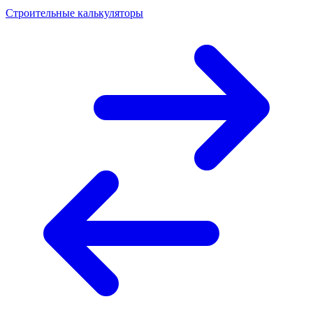
Строительные калькуляторы