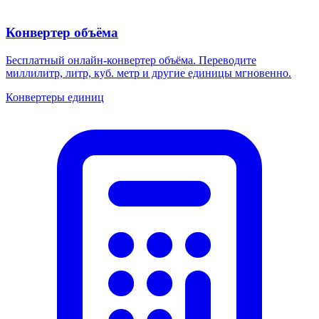
Конвертер объёма
Бесплатный онлайн-конвертер объёма. Переводите
миллилитр, литр, куб. метр и другие единицы мгновенно.
Конвертеры единиц