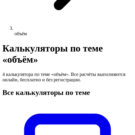
объём
Калькуляторы по теме
«объём»
4 калькулятора по теме «объём». Все расчёты выполняются
онлайн, бесплатно и без регистрации.
Все калькуляторы по теме