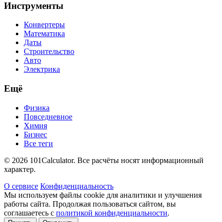
Инструменты
Конвертеры
Математика
Даты
Строительство
Авто
Электрика
Ещё
Физика
Повседневное
Химия
Бизнес
Все теги
© 2026 101Calculator. Все расчёты носят информационный
характер.
О сервисе
Конфиденциальность
Мы используем файлы cookie для аналитики и улучшения
работы сайта. Продолжая пользоваться сайтом, вы
соглашаетесь с
политикой конфиденциальности
.