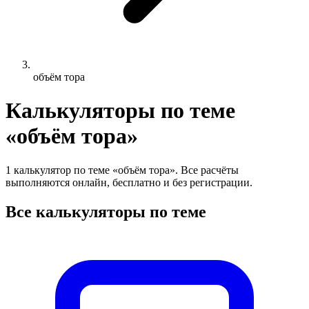
объём тора
Калькуляторы по теме
«объём тора»
1 калькулятор по теме «объём тора». Все расчёты
выполняются онлайн, бесплатно и без регистрации.
Все калькуляторы по теме