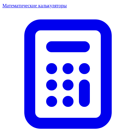
Математические калькуляторы