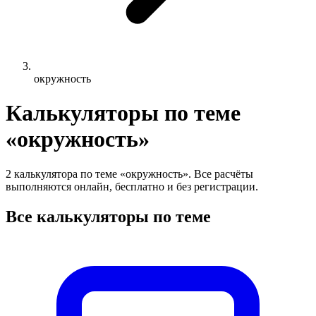
окружность
Калькуляторы по теме
«окружность»
2 калькулятора по теме «окружность». Все расчёты
выполняются онлайн, бесплатно и без регистрации.
Все калькуляторы по теме