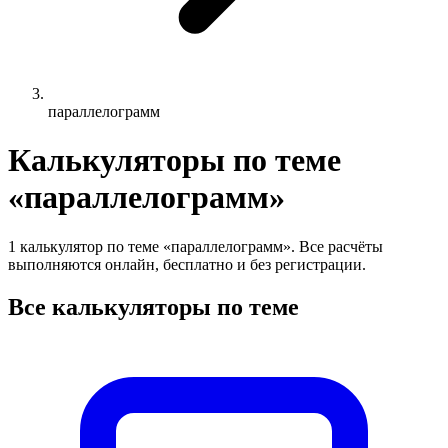
параллелограмм
Калькуляторы по теме
«параллелограмм»
1 калькулятор по теме «параллелограмм». Все расчёты
выполняются онлайн, бесплатно и без регистрации.
Все калькуляторы по теме