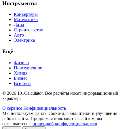
Инструменты
Конвертеры
Математика
Даты
Строительство
Авто
Электрика
Ещё
Физика
Повседневное
Химия
Бизнес
Все теги
© 2026 101Calculator. Все расчёты носят информационный
характер.
О сервисе
Конфиденциальность
Мы используем файлы cookie для аналитики и улучшения
работы сайта. Продолжая пользоваться сайтом, вы
соглашаетесь с
политикой конфиденциальности
.