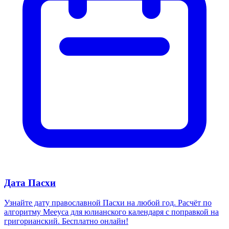
Дата Пасхи
Узнайте дату православной Пасхи на любой год. Расчёт по
алгоритму Мееуса для юлианского календаря с поправкой на
григорианский. Бесплатно онлайн!