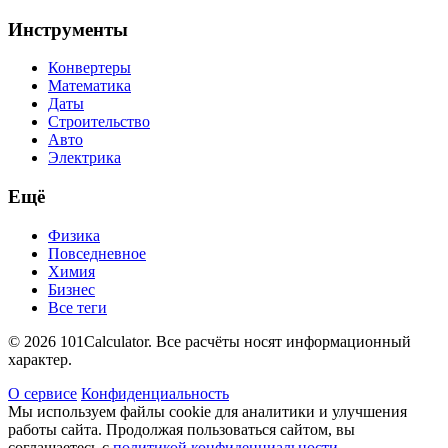
Инструменты
Конвертеры
Математика
Даты
Строительство
Авто
Электрика
Ещё
Физика
Повседневное
Химия
Бизнес
Все теги
© 2026 101Calculator. Все расчёты носят информационный
характер.
О сервисе
Конфиденциальность
Мы используем файлы cookie для аналитики и улучшения
работы сайта. Продолжая пользоваться сайтом, вы
соглашаетесь с
политикой конфиденциальности
.