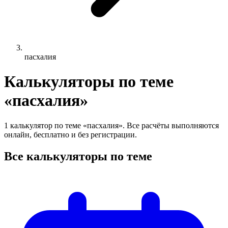
пасхалия
Калькуляторы по теме
«пасхалия»
1 калькулятор по теме «пасхалия». Все расчёты выполняются
онлайн, бесплатно и без регистрации.
Все калькуляторы по теме