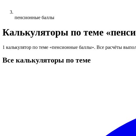
пенсионные баллы
Калькуляторы по теме «пенс
1 калькулятор по теме «пенсионные баллы». Все расчёты выпол
Все калькуляторы по теме