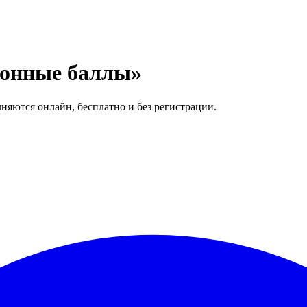
ионные баллы»
няются онлайн, бесплатно и без регистрации.