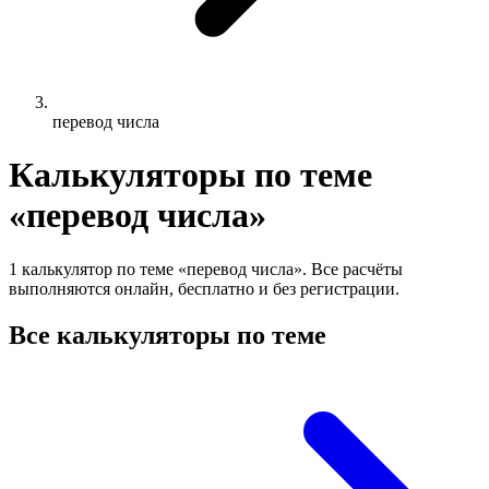
перевод числа
Калькуляторы по теме
«перевод числа»
1 калькулятор по теме «перевод числа». Все расчёты
выполняются онлайн, бесплатно и без регистрации.
Все калькуляторы по теме