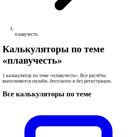
плавучесть
Калькуляторы по теме
«плавучесть»
1 калькулятор по теме «плавучесть». Все расчёты
выполняются онлайн, бесплатно и без регистрации.
Все калькуляторы по теме