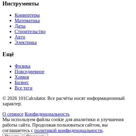
Инструменты
Конвертеры
Математика
Даты
Строительство
Авто
Электрика
Ещё
Физика
Повседневное
Химия
Бизнес
Все теги
© 2026 101Calculator. Все расчёты носят информационный
характер.
О сервисе
Конфиденциальность
Мы используем файлы cookie для аналитики и улучшения
работы сайта. Продолжая пользоваться сайтом, вы
соглашаетесь с
политикой конфиденциальности
.