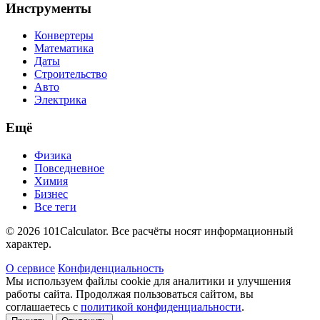
Инструменты
Конвертеры
Математика
Даты
Строительство
Авто
Электрика
Ещё
Физика
Повседневное
Химия
Бизнес
Все теги
© 2026 101Calculator. Все расчёты носят информационный
характер.
О сервисе
Конфиденциальность
Мы используем файлы cookie для аналитики и улучшения
работы сайта. Продолжая пользоваться сайтом, вы
соглашаетесь с
политикой конфиденциальности
.