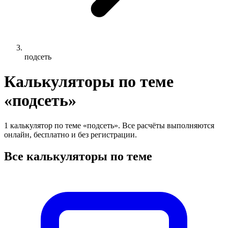
подсеть
Калькуляторы по теме
«подсеть»
1 калькулятор по теме «подсеть». Все расчёты выполняются
онлайн, бесплатно и без регистрации.
Все калькуляторы по теме