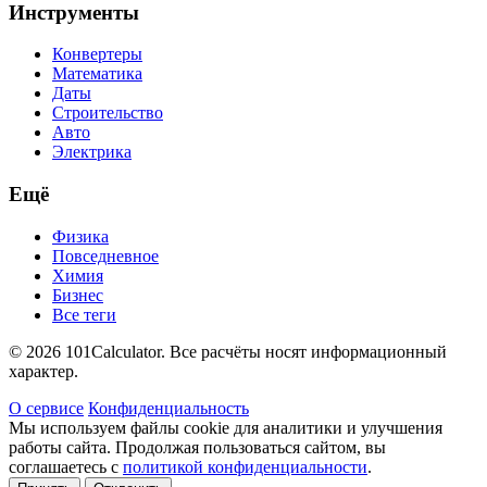
Инструменты
Конвертеры
Математика
Даты
Строительство
Авто
Электрика
Ещё
Физика
Повседневное
Химия
Бизнес
Все теги
© 2026 101Calculator. Все расчёты носят информационный
характер.
О сервисе
Конфиденциальность
Мы используем файлы cookie для аналитики и улучшения
работы сайта. Продолжая пользоваться сайтом, вы
соглашаетесь с
политикой конфиденциальности
.