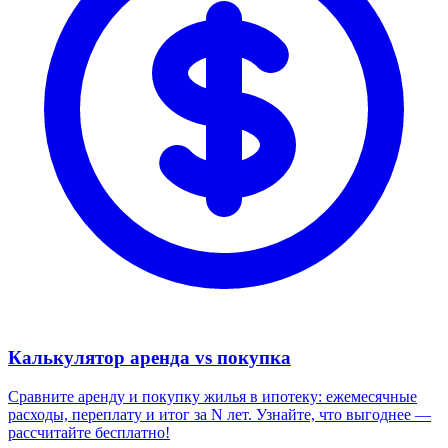
Калькулятор аренда vs покупка
Сравните аренду и покупку жилья в ипотеку: ежемесячные
расходы, переплату и итог за N лет. Узнайте, что выгоднее —
рассчитайте бесплатно!