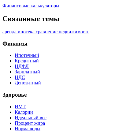
Финансовые калькуляторы
Связанные темы
аренда
ипотека
сравнение
недвижимость
Финансы
Ипотечный
Кредитный
НДФЛ
Зарплатный
НДС
Депозитный
Здоровье
ИМТ
Калории
Идеальный вес
Процент жира
Норма воды