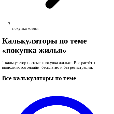
покупка жилья
Калькуляторы по теме
«покупка жилья»
1 калькулятор по теме «покупка жилья». Все расчёты
выполняются онлайн, бесплатно и без регистрации.
Все калькуляторы по теме