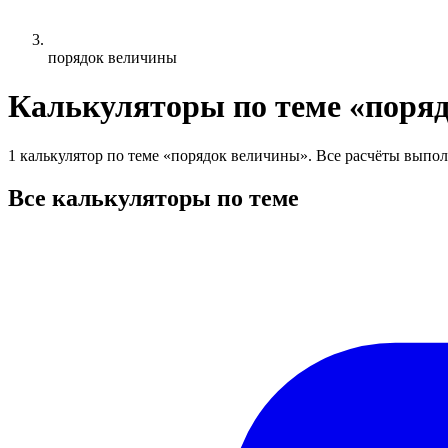
порядок величины
Калькуляторы по теме «поря
1 калькулятор по теме «порядок величины». Все расчёты выпол
Все калькуляторы по теме