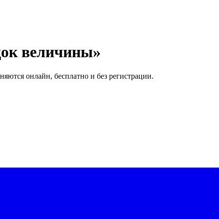
док величины»
няются онлайн, бесплатно и без регистрации.