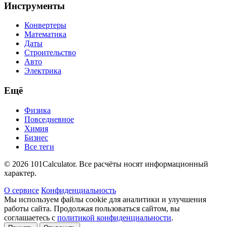
Инструменты
Конвертеры
Математика
Даты
Строительство
Авто
Электрика
Ещё
Физика
Повседневное
Химия
Бизнес
Все теги
© 2026 101Calculator. Все расчёты носят информационный
характер.
О сервисе
Конфиденциальность
Мы используем файлы cookie для аналитики и улучшения
работы сайта. Продолжая пользоваться сайтом, вы
соглашаетесь с
политикой конфиденциальности
.