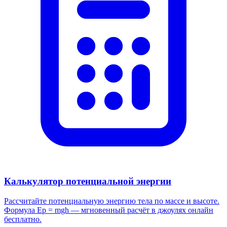
Калькулятор потенциальной энергии
Рассчитайте потенциальную энергию тела по массе и высоте.
Формула Ep = mgh — мгновенный расчёт в джоулях онлайн
бесплатно.