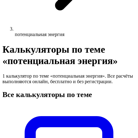
потенциальная энергия
Калькуляторы по теме
«потенциальная энергия»
1 калькулятор по теме «потенциальная энергия». Все расчёты
выполняются онлайн, бесплатно и без регистрации.
Все калькуляторы по теме