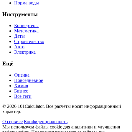
Норма воды
Инструменты
Конвертеры
Математика
Даты
Строительство
Авто
Электрика
Ещё
Физика
Повседневное
Химия
Бизнес
Все теги
© 2026 101Calculator. Все расчёты носят информационный
характер.
О сервисе
Конфиденциальность
Мы используем файлы cookie для аналитики и улучшения