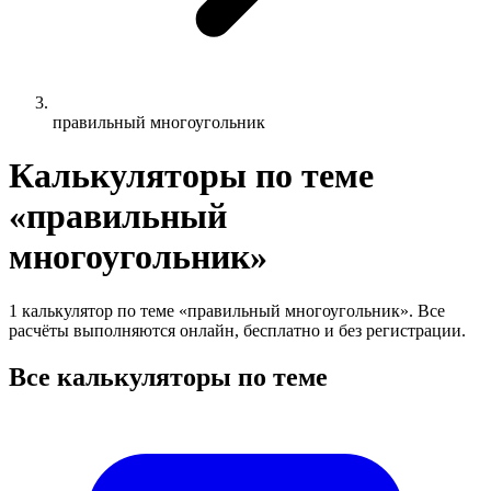
правильный многоугольник
Калькуляторы по теме
«правильный
многоугольник»
1 калькулятор по теме «правильный многоугольник». Все
расчёты выполняются онлайн, бесплатно и без регистрации.
Все калькуляторы по теме