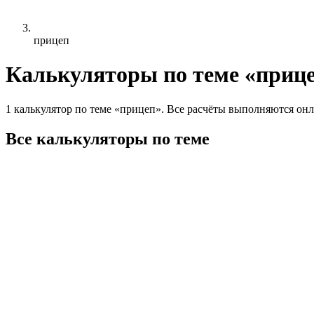
прицеп
Калькуляторы по теме «приц
1 калькулятор по теме «прицеп». Все расчёты выполняются онл
Все калькуляторы по теме