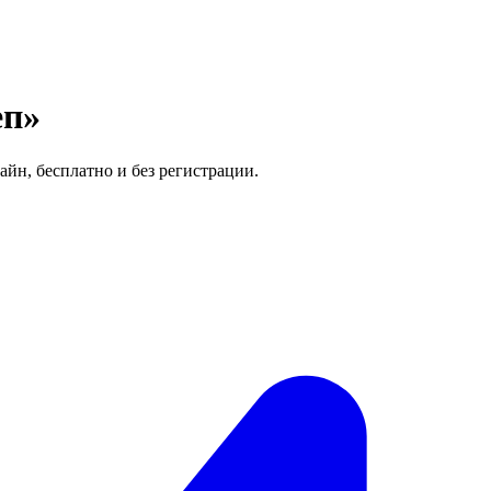
еп»
айн, бесплатно и без регистрации.