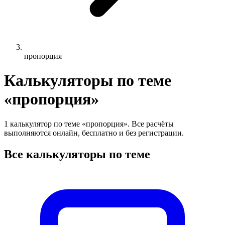
пропорция
Калькуляторы по теме
«пропорция»
1 калькулятор по теме «пропорция». Все расчёты
выполняются онлайн, бесплатно и без регистрации.
Все калькуляторы по теме