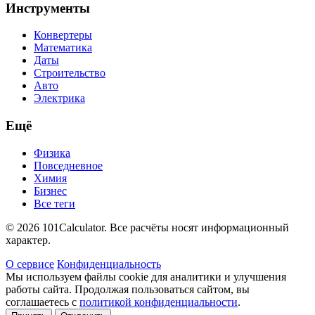
Инструменты
Конвертеры
Математика
Даты
Строительство
Авто
Электрика
Ещё
Физика
Повседневное
Химия
Бизнес
Все теги
© 2026 101Calculator. Все расчёты носят информационный
характер.
О сервисе
Конфиденциальность
Мы используем файлы cookie для аналитики и улучшения
работы сайта. Продолжая пользоваться сайтом, вы
соглашаетесь с
политикой конфиденциальности
.