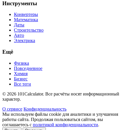
Инструменты
Конвертеры
Математика
Даты
Строительство
Авто
Электрика
Ещё
Физика
Повседневное
Химия
Бизнес
Все теги
© 2026 101Calculator. Все расчёты носят информационный
характер.
О сервисе
Конфиденциальность
Мы используем файлы cookie для аналитики и улучшения
работы сайта. Продолжая пользоваться сайтом, вы
соглашаетесь с
политикой конфиденциальности
.