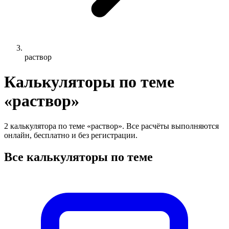
раствор
Калькуляторы по теме
«раствор»
2 калькулятора по теме «раствор». Все расчёты выполняются
онлайн, бесплатно и без регистрации.
Все калькуляторы по теме