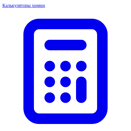
Калькуляторы химии