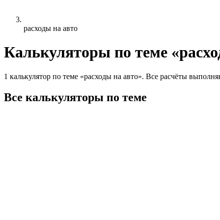
расходы на авто
Калькуляторы по теме «расхо
1 калькулятор по теме «расходы на авто». Все расчёты выполня
Все калькуляторы по теме