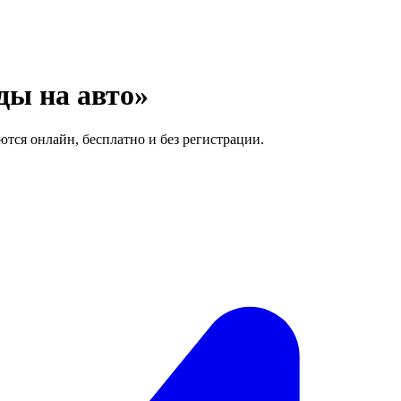
ды на авто»
ются онлайн, бесплатно и без регистрации.