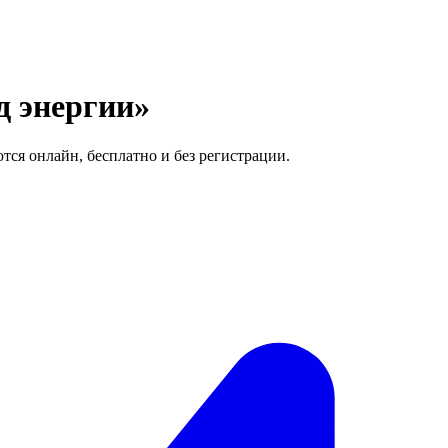
д энергии»
тся онлайн, бесплатно и без регистрации.