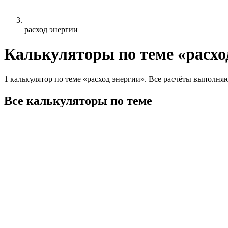
расход энергии
Калькуляторы по теме «расхо
1 калькулятор по теме «расход энергии». Все расчёты выполняю
Все калькуляторы по теме