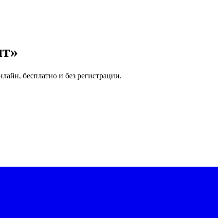
нт»
нлайн, бесплатно и без регистрации.