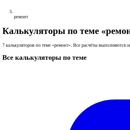
ремонт
Калькуляторы по теме «ремо
7 калькуляторов по теме «ремонт». Все расчёты выполняются о
Все калькуляторы по теме