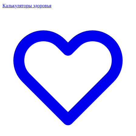
Калькуляторы здоровья