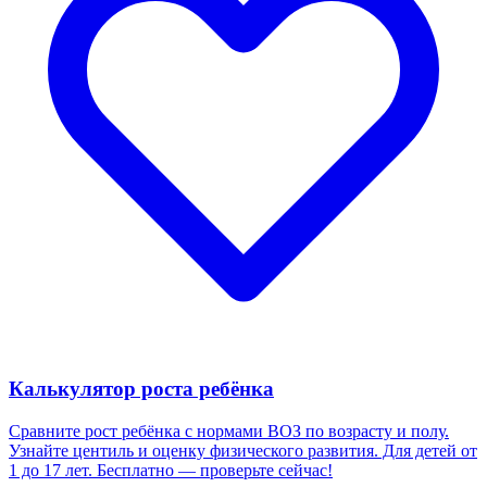
Калькулятор роста ребёнка
Сравните рост ребёнка с нормами ВОЗ по возрасту и полу.
Узнайте центиль и оценку физического развития. Для детей от
1 до 17 лет. Бесплатно — проверьте сейчас!