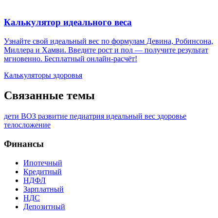
Калькулятор идеального веса
Узнайте свой идеальный вес по формулам Девина, Робинсона,
Миллера и Хамви. Введите рост и пол — получите результат
мгновенно. Бесплатный онлайн-расчёт!
Калькуляторы здоровья
Связанные темы
дети
ВОЗ
развитие
педиатрия
идеальный вес
здоровье
телосложение
Финансы
Ипотечный
Кредитный
НДФЛ
Зарплатный
НДС
Депозитный