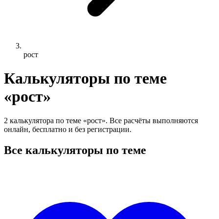
рост
Калькуляторы по теме
«рост»
2 калькулятора по теме «рост». Все расчёты выполняются
онлайн, бесплатно и без регистрации.
Все калькуляторы по теме