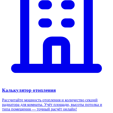
Калькулятор отопления
Рассчитайте мощность отопления и количество секций
радиатора для комнаты. Учёт площади, высоты потолка и
типа помещения — точный расчёт онлайн!