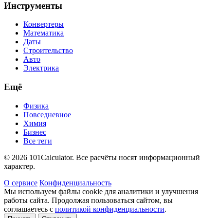
Инструменты
Конвертеры
Математика
Даты
Строительство
Авто
Электрика
Ещё
Физика
Повседневное
Химия
Бизнес
Все теги
© 2026 101Calculator. Все расчёты носят информационный
характер.
О сервисе
Конфиденциальность
Мы используем файлы cookie для аналитики и улучшения
работы сайта. Продолжая пользоваться сайтом, вы
соглашаетесь с
политикой конфиденциальности
.