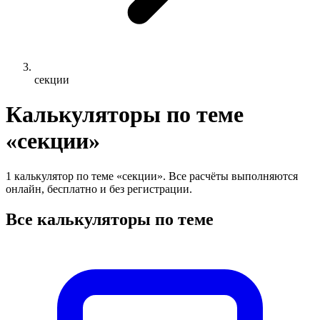
секции
Калькуляторы по теме
«секции»
1 калькулятор по теме «секции». Все расчёты выполняются
онлайн, бесплатно и без регистрации.
Все калькуляторы по теме