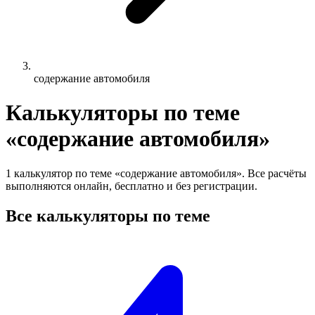
содержание автомобиля
Калькуляторы по теме
«содержание автомобиля»
1 калькулятор по теме «содержание автомобиля». Все расчёты
выполняются онлайн, бесплатно и без регистрации.
Все калькуляторы по теме