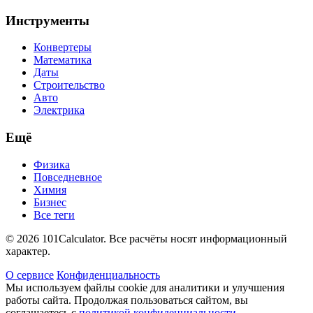
Инструменты
Конвертеры
Математика
Даты
Строительство
Авто
Электрика
Ещё
Физика
Повседневное
Химия
Бизнес
Все теги
© 2026 101Calculator. Все расчёты носят информационный
характер.
О сервисе
Конфиденциальность
Мы используем файлы cookie для аналитики и улучшения
работы сайта. Продолжая пользоваться сайтом, вы
соглашаетесь с
политикой конфиденциальности
.