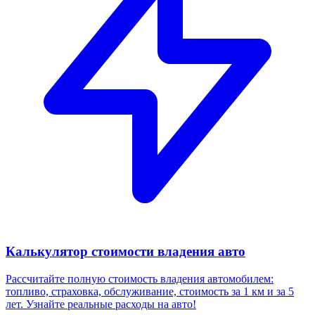
Калькулятор стоимости владения авто
Рассчитайте полную стоимость владения автомобилем:
топливо, страховка, обслуживание, стоимость за 1 км и за 5
лет. Узнайте реальные расходы на авто!