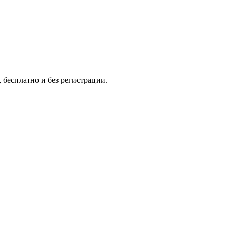
 бесплатно и без регистрации.