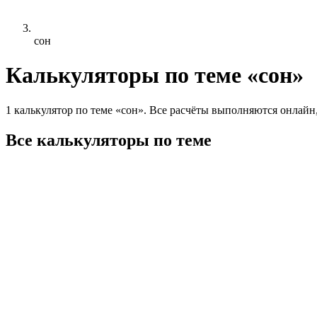
сон
Калькуляторы по теме «сон»
1 калькулятор по теме «сон». Все расчёты выполняются онлайн,
Все калькуляторы по теме