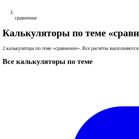
сравнение
Калькуляторы по теме «сравн
2 калькулятора по теме «сравнение». Все расчёты выполняются 
Все калькуляторы по теме