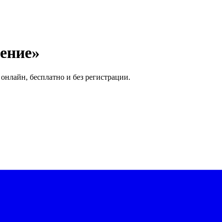
ение»
онлайн, бесплатно и без регистрации.